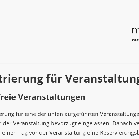
trierung für Veranstaltu
reie Veranstaltungen
ierung für eine der unten aufgeführten Veranstaltung
 der Veranstaltung bevorzugt eingelassen. Danach verf
n einen Tag vor der Veranstaltung eine Reservierungsb