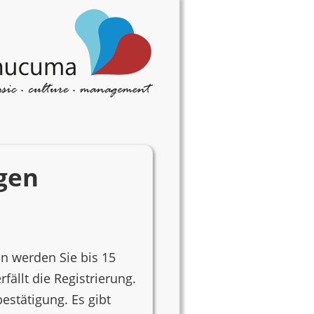
ngen
en werden Sie bis 15
ällt die Registrierung.
estätigung. Es gibt